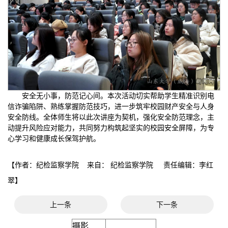
安全无小事，防范记心间。本次活动切实帮助学生精准识别电
信诈骗陷阱、熟练掌握防范技巧，进一步筑牢校园财产安全与人身
安全防线。全体师生将以此次讲座为契机，强化安全防范理念，主
动提升风险应对能力，共同努力构筑起坚实的校园安全屏障，为专
心学习和健康成长保驾护航。
【作者：纪检监察学院 来自： 纪检监察学院 责任编辑：李红
翠】
上一条
下一条
摄影